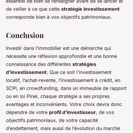
essentiel de bien se renseigner avant de se lancer et
de veiller à ce que cette
stratégie investissement
corresponde bien à vos objectifs patrimoniaux.
Conclusion
Investir dans l’immobilier est une démarche qui
nécessite une réflexion approfondie et une bonne
connaissance des différentes
stratégies
d’investissement
. Que ce soit l’investissement
locatif, l’achat-revente, l’investissement à crédit, en
SCPI, en crowdfunding, dans un immeuble de rapport
ou en loi Pinel, chaque stratégie a ses propres
avantages et inconvénients. Votre choix devra donc
dépendre de votre
profil d’investisseur
, de vos
objectifs patrimoniaux, de votre capacité
d’endettement, mais aussi de l’évolution du marché