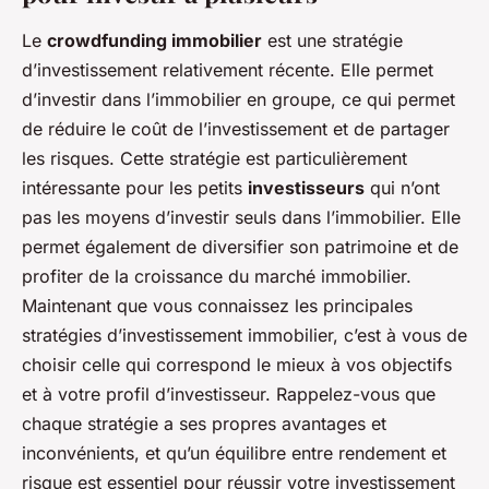
Le
crowdfunding immobilier
est une stratégie
d’investissement relativement récente. Elle permet
d’investir dans l’immobilier en groupe, ce qui permet
de réduire le coût de l’investissement et de partager
les risques. Cette stratégie est particulièrement
intéressante pour les petits
investisseurs
qui n’ont
pas les moyens d’investir seuls dans l’immobilier. Elle
permet également de diversifier son patrimoine et de
profiter de la croissance du marché immobilier.
Maintenant que vous connaissez les principales
stratégies d’investissement immobilier, c’est à vous de
choisir celle qui correspond le mieux à vos objectifs
et à votre profil d’investisseur. Rappelez-vous que
chaque stratégie a ses propres avantages et
inconvénients, et qu’un équilibre entre rendement et
risque est essentiel pour réussir votre investissement