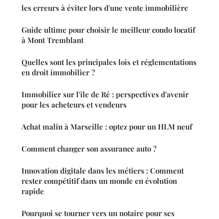
les erreurs à éviter lors d'une vente immobilière
Guide ultime pour choisir le meilleur condo locatif
à Mont Tremblant
Quelles sont les principales lois et réglementations
en droit immobilier ?
Immobilier sur l'île de Ré : perspectives d'avenir
pour les acheteurs et vendeurs
Achat malin à Marseille : optez pour un HLM neuf
Comment changer son assurance auto ?
Innovation digitale dans les métiers : Comment
rester compétitif dans un monde en évolution
rapide
Pourquoi se tourner vers un notaire pour ses