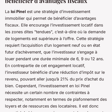
bénéficier d’avantages fiscaux
La
loi Pinel
est une stratégie d’investissement
immobilier qui permet de bénéficier d’avantages
fiscaux. Elle encourage l’investissement locatif dans
les zones dites "tendues", c’est-à-dire où la demande
de logements est supérieure à l’offre. Cette stratégie
requiert l’acquisition d’un logement neuf ou en état
futur d’achèvement, que l’investisseur s’engage à
louer pendant une durée minimale de 6, 9 ou 12 ans.
En contrepartie de cet engagement locatif,
l’investisseur bénéficie d’une réduction d’impôt sur le
revenu, pouvant aller jusqu’à 21% du prix d’achat du
bien. Cependant, l’investissement en loi Pinel
nécessite un certain nombre de contraintes à
respecter, notamment en termes de plafonnement des
loyers et de ressources des locataires. Il est donc