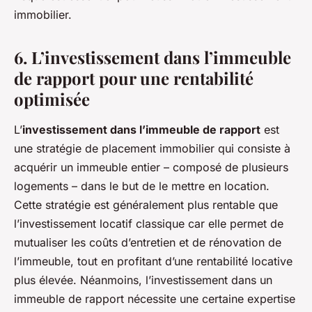
immobilier.
6. L’investissement dans l’immeuble
de rapport pour une rentabilité
optimisée
L’
investissement dans l’immeuble de rapport
est
une stratégie de placement immobilier qui consiste à
acquérir un immeuble entier – composé de plusieurs
logements – dans le but de le mettre en location.
Cette stratégie est généralement plus rentable que
l’investissement locatif classique car elle permet de
mutualiser les coûts d’entretien et de rénovation de
l’immeuble, tout en profitant d’une rentabilité locative
plus élevée. Néanmoins, l’investissement dans un
immeuble de rapport nécessite une certaine expertise