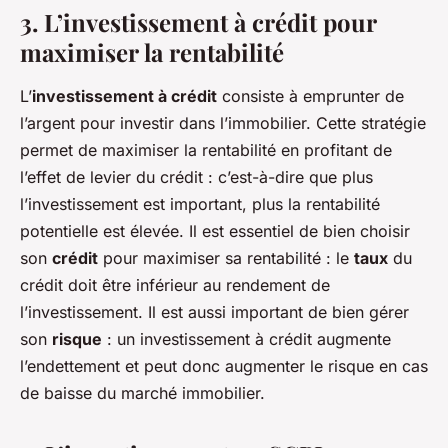
3. L’investissement à crédit pour
maximiser la rentabilité
L’
investissement à crédit
consiste à emprunter de
l’argent pour investir dans l’immobilier. Cette stratégie
permet de maximiser la rentabilité en profitant de
l’effet de levier du crédit : c’est-à-dire que plus
l’investissement est important, plus la rentabilité
potentielle est élevée. Il est essentiel de bien choisir
son
crédit
pour maximiser sa rentabilité : le
taux
du
crédit doit être inférieur au rendement de
l’investissement. Il est aussi important de bien gérer
son
risque
: un investissement à crédit augmente
l’endettement et peut donc augmenter le risque en cas
de baisse du marché immobilier.