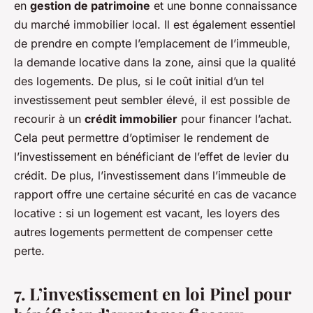
en
gestion de patrimoine
et une bonne connaissance
du marché immobilier local. Il est également essentiel
de prendre en compte l’emplacement de l’immeuble,
la demande locative dans la zone, ainsi que la qualité
des logements. De plus, si le coût initial d’un tel
investissement peut sembler élevé, il est possible de
recourir à un
crédit immobilier
pour financer l’achat.
Cela peut permettre d’optimiser le rendement de
l’investissement en bénéficiant de l’effet de levier du
crédit. De plus, l’investissement dans l’immeuble de
rapport offre une certaine sécurité en cas de vacance
locative : si un logement est vacant, les loyers des
autres logements permettent de compenser cette
perte.
7. L’investissement en loi Pinel pour