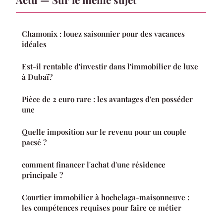
Chamonix : louez saisonnier pour des vacances
idéales
Est-il rentable d'investir dans l'immobilier de luxe
à Dubaï?
Pièce de 2 euro rare : les avantages d'en posséder
une
Quelle imposition sur le revenu pour un couple
pacsé ?
comment financer l'achat d'une résidence
principale ?
Courtier immobilier à hochelaga-maisonneuve :
les compétences requises pour faire ce métier