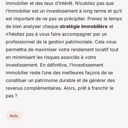
immobilier et des taux d’intérêt. N’oubliez pas que
l’immobilier est un investissement à long terme et qu’il
est important de ne pas se précipiter. Prenez le temps
de bien analyser chaque
stratégie immobilière
et
n’hésitez pas à vous faire accompagner par un
professionnel de la gestion patrimoniale. Cela vous
permettra de maximiser votre rendement locatif tout
en minimisant les risques associés à votre
investissement. En définitive, l’investissement
immobilier reste l’une des meilleures façons de se
constituer un patrimoine durable et de générer des
revenus complémentaires. Alors, prêt à franchir le
pas ?
Actu