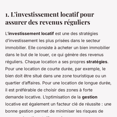
1. L’investissement locatif pour
assurer des revenus réguliers
L’
investissement locatif
est une des stratégies
d’investissement les plus prisées dans le secteur
immobilier. Elle consiste à acheter un bien immobilier
dans le but de le louer, ce qui génère des revenus
réguliers. Chaque location a ses propres
stratégies
.
Pour une location de courte durée, par exemple, le
bien doit être situé dans une zone touristique ou un
quartier d’affaires. Pour une location de longue durée,
il est préférable de choisir des zones à forte
demande locative. L’optimisation de la
gestion
locative est également un facteur clé de réussite : une
bonne gestion permet de minimiser les risques de