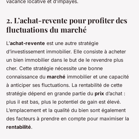
vacance locative et d’impayés.
2. L’achat-revente pour profiter des
fluctuations du marché
L’
achat-revente
est une autre stratégie
d’investissement immobilier. Elle consiste à acheter
un bien immobilier dans le but de le revendre plus
cher. Cette stratégie nécessite une bonne
connaissance du
marché
immobilier et une capacité
à anticiper ses fluctuations. La rentabilité de cette
stratégie dépend en grande partie du
prix
d’achat :
plus il est bas, plus le potentiel de gain est élevé.
L’emplacement et la qualité du bien sont également
des facteurs à prendre en compte pour maximiser la
rentabilité
.