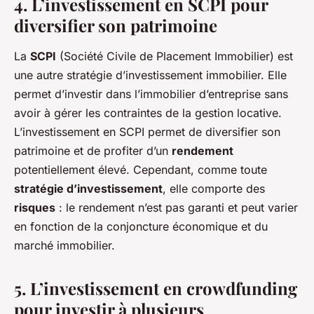
4. L’investissement en SCPI pour
diversifier son patrimoine
La
SCPI
(Société Civile de Placement Immobilier) est
une autre stratégie d’investissement immobilier. Elle
permet d’investir dans l’immobilier d’entreprise sans
avoir à gérer les contraintes de la gestion locative.
L’investissement en SCPI permet de diversifier son
patrimoine et de profiter d’un
rendement
potentiellement élevé. Cependant, comme toute
stratégie d’investissement
, elle comporte des
risques
: le rendement n’est pas garanti et peut varier
en fonction de la conjoncture économique et du
marché immobilier.
5. L’investissement en crowdfunding
pour investir à plusieurs