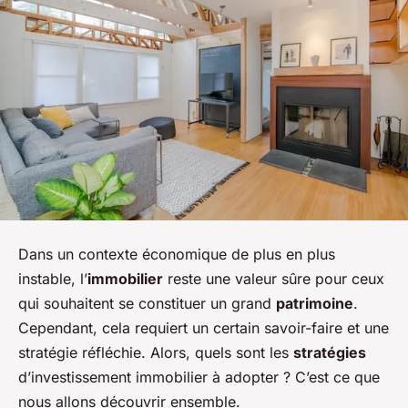
Dans un contexte économique de plus en plus
instable, l’
immobilier
reste une valeur sûre pour ceux
qui souhaitent se constituer un grand
patrimoine
.
Cependant, cela requiert un certain savoir-faire et une
stratégie réfléchie. Alors, quels sont les
stratégies
d’investissement immobilier à adopter ? C’est ce que
nous allons découvrir ensemble.